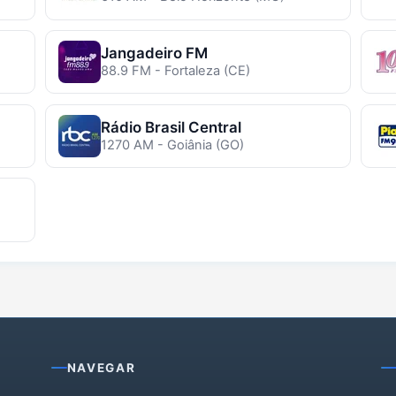
Jangadeiro FM
88.9 FM - Fortaleza (CE)
Rádio Brasil Central
1270 AM - Goiânia (GO)
NAVEGAR