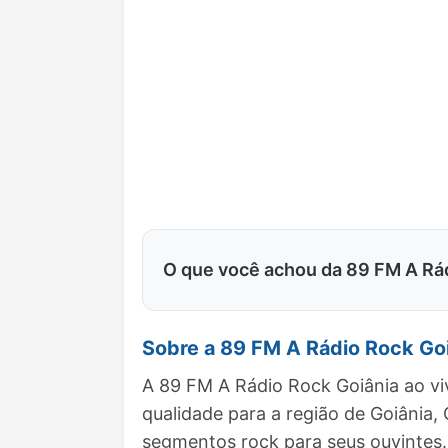
O que você achou da 89 FM A Rá
Sobre a 89 FM A Rádio Rock Go
A 89 FM A Rádio Rock Goiânia ao vi
qualidade para a região de Goiânia
segmentos rock para seus ouvintes.