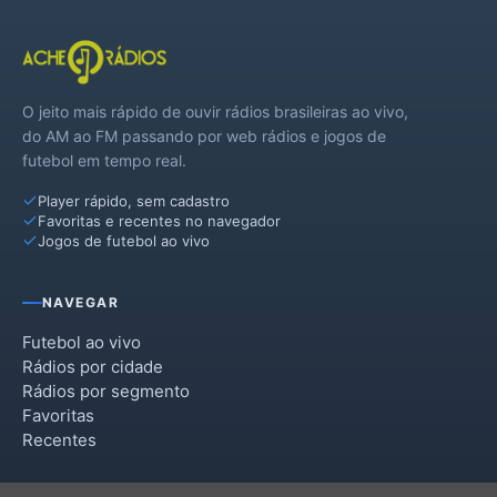
O jeito mais rápido de ouvir rádios brasileiras ao vivo,
do AM ao FM passando por web rádios e jogos de
futebol em tempo real.
Player rápido, sem cadastro
Favoritas e recentes no navegador
Jogos de futebol ao vivo
NAVEGAR
Futebol ao vivo
Rádios por cidade
Rádios por segmento
Favoritas
Recentes