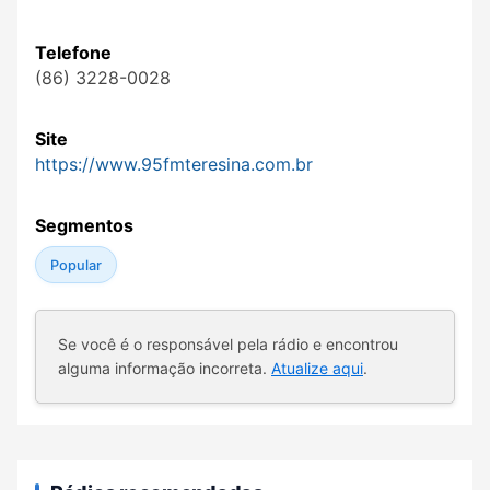
Telefone
(86) 3228-0028
Site
https://www.95fmteresina.com.br
Segmentos
Popular
Se você é o responsável pela rádio e encontrou
alguma informação incorreta.
Atualize aqui
.