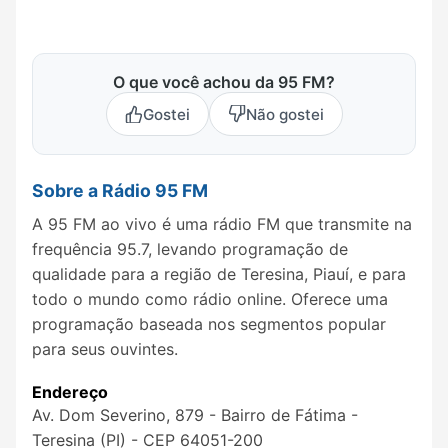
O que você achou da 95 FM?
Gostei
Não gostei
Sobre a Rádio 95 FM
A 95 FM ao vivo é uma rádio FM que transmite na
frequência 95.7, levando programação de
qualidade para a região de Teresina, Piauí, e para
todo o mundo como rádio online. Oferece uma
programação baseada nos segmentos popular
para seus ouvintes.
Endereço
Av. Dom Severino, 879 - Bairro de Fátima -
Teresina (PI) - CEP 64051-200