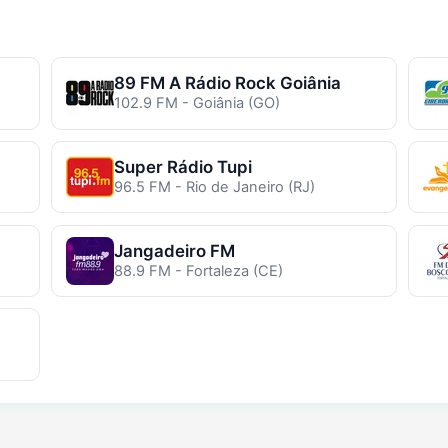
89 FM A Rádio Rock Goiânia
102.9 FM - Goiânia (GO)
Super Rádio Tupi
96.5 FM - Rio de Janeiro (RJ)
Jangadeiro FM
88.9 FM - Fortaleza (CE)