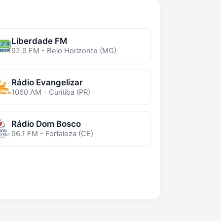
Liberdade FM
92.9 FM - Belo Horizonte (MG)
Rádio Evangelizar
1060 AM - Curitiba (PR)
Rádio Dom Bosco
96.1 FM - Fortaleza (CE)