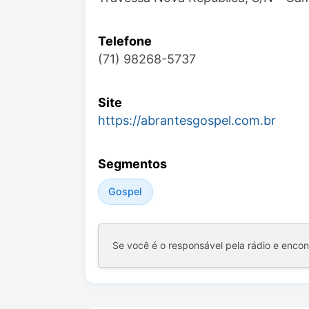
Telefone
(71) 98268-5737
Site
https://abrantesgospel.com.br
Segmentos
Gospel
Se você é o responsável pela rádio e enco