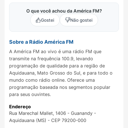
O que você achou da América FM?
Gostei
Não gostei
Sobre a Rádio América FM
A América FM ao vivo é uma rádio FM que
transmite na frequência 100.9, levando
programação de qualidade para a região de
Aquidauana, Mato Grosso do Sul, e para todo o
mundo como rádio online. Oferece uma
programação baseada nos segmentos popular
para seus ouvintes.
Endereço
Rua Marechal Mallet, 1406 - Guanandy -
Aquidauana (MS) - CEP 79200-000