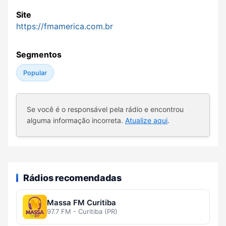
Site
https://fmamerica.com.br
Segmentos
Popular
Se você é o responsável pela rádio e encontrou
alguma informação incorreta.
Atualize aqui
.
Rádios recomendadas
Massa FM Curitiba
97.7 FM - Curitiba (PR)