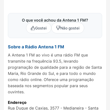
O que você achou da Antena 1 FM?
Gostei
Não gostei
Sobre a Rádio Antena 1 FM
A Antena 1 FM ao vivo é uma rádio FM que
transmite na frequência 93.5, levando
programação de qualidade para a região de Santa
Maria, Rio Grande do Sul, e para todo o mundo
como rádio online. Oferece uma programação
baseada nos segmentos popular para seus
ouvintes.
Endereço
Rua Duque de Caxias, 3577 - Medianeira - Santa