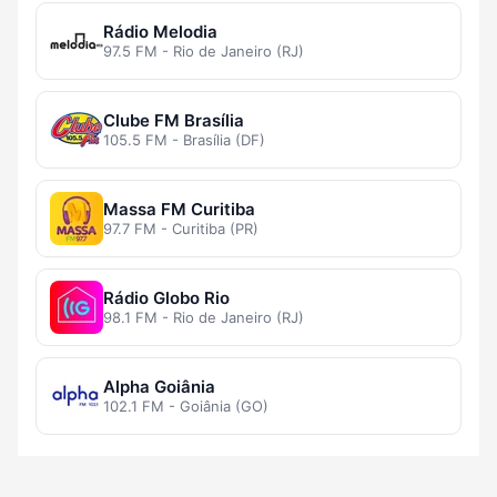
Rádio Melodia
97.5 FM - Rio de Janeiro (RJ)
Clube FM Brasília
105.5 FM - Brasília (DF)
Massa FM Curitiba
97.7 FM - Curitiba (PR)
Rádio Globo Rio
98.1 FM - Rio de Janeiro (RJ)
Alpha Goiânia
102.1 FM - Goiânia (GO)