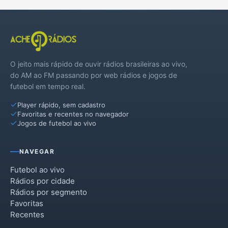
O jeito mais rápido de ouvir rádios brasileiras ao vivo,
do AM ao FM passando por web rádios e jogos de
futebol em tempo real.
Player rápido, sem cadastro
Favoritas e recentes no navegador
Jogos de futebol ao vivo
NAVEGAR
Futebol ao vivo
Rádios por cidade
Rádios por segmento
Favoritas
Recentes