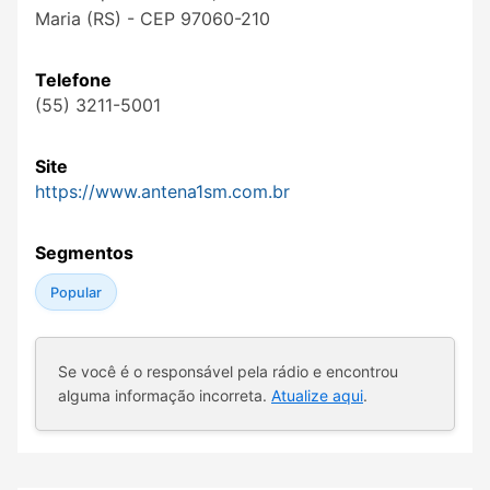
Maria (RS) - CEP 97060-210
Telefone
(55) 3211-5001
Site
https://www.antena1sm.com.br
Segmentos
Popular
Se você é o responsável pela rádio e encontrou
alguma informação incorreta.
Atualize aqui
.