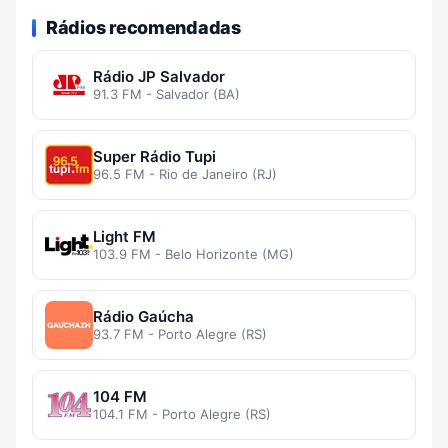
Rádios recomendadas
Rádio JP Salvador
91.3 FM - Salvador (BA)
Super Rádio Tupi
96.5 FM - Rio de Janeiro (RJ)
Light FM
103.9 FM - Belo Horizonte (MG)
Rádio Gaúcha
93.7 FM - Porto Alegre (RS)
104 FM
104.1 FM - Porto Alegre (RS)