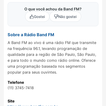
O que você achou da Band FM?
Gostei
Não gostei
Sobre a Rádio Band FM
A Band FM ao vivo é uma rádio FM que transmite
na frequência 96.1, levando programação de
qualidade para a região de São Paulo, São Paulo,
e para todo o mundo como rádio online. Oferece
uma programação baseada nos segmentos
popular para seus ouvintes.
Telefone
(11) 3745-7418
Site