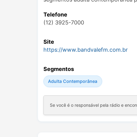
Telefone
(12) 3925-7000
Site
https://www.bandvalefm.com.br
Segmentos
Adulta Contemporânea
Se você é o responsável pela rádio e enco