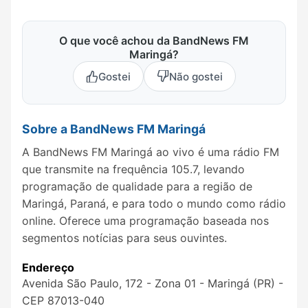
O que você achou da BandNews FM
Maringá?
Gostei
Não gostei
Sobre a BandNews FM Maringá
A BandNews FM Maringá ao vivo é uma rádio FM
que transmite na frequência 105.7, levando
programação de qualidade para a região de
Maringá, Paraná, e para todo o mundo como rádio
online. Oferece uma programação baseada nos
segmentos notícias para seus ouvintes.
Endereço
Avenida São Paulo, 172 - Zona 01 - Maringá (PR) -
CEP 87013-040