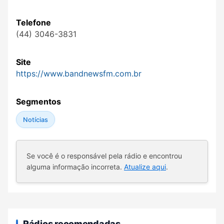
Telefone
(44) 3046-3831
Site
https://www.bandnewsfm.com.br
Segmentos
Notícias
Se você é o responsável pela rádio e encontrou
alguma informação incorreta.
Atualize aqui
.
Rádios recomendadas