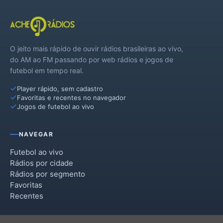
O jeito mais rápido de ouvir rádios brasileiras ao vivo,
do AM ao FM passando por web rádios e jogos de
futebol em tempo real.
Player rápido, sem cadastro
Favoritas e recentes no navegador
Jogos de futebol ao vivo
NAVEGAR
Futebol ao vivo
Rádios por cidade
Rádios por segmento
Favoritas
Recentes