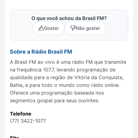
O que você achou da Brasil FM?
Gostei
Não gostei
Sobre a Rádio Brasil FM
A Brasil FM ao vivo é uma rádio FM que transmite
na frequência 107.7, levando programação de
qualidade para a região de Vitória da Conquista,
Bahia, e para todo o mundo como rádio online.
Oferece uma programação baseada nos
segmentos gospel para seus ouvintes.
Telefone
(77) 3422-1077