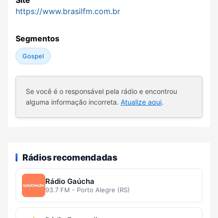
Site
https://www.brasilfm.com.br
Segmentos
Gospel
Se você é o responsável pela rádio e encontrou
alguma informação incorreta.
Atualize aqui
.
Rádios recomendadas
Rádio Gaúcha
93.7 FM - Porto Alegre (RS)