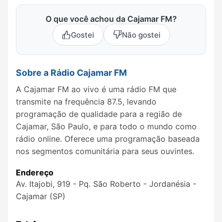
O que você achou da Cajamar FM?
Gostei
Não gostei
Sobre a Rádio Cajamar FM
A Cajamar FM ao vivo é uma rádio FM que
transmite na frequência 87.5, levando
programação de qualidade para a região de
Cajamar, São Paulo, e para todo o mundo como
rádio online. Oferece uma programação baseada
nos segmentos comunitária para seus ouvintes.
Endereço
Av. Itajobi, 919 - Pq. São Roberto - Jordanésia -
Cajamar (SP)