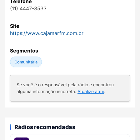
Telefone
(11) 4447-3533
Site
https://www.cajamarfm.com.br
Segmentos
Comunitária
Se você é o responsável pela rádio e encontrou
alguma informação incorreta.
Atualize aqui
.
Rádios recomendadas