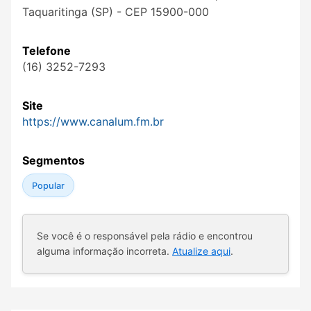
Taquaritinga (SP) - CEP 15900-000
Telefone
(16) 3252-7293
Site
https://www.canalum.fm.br
Segmentos
Popular
Se você é o responsável pela rádio e encontrou
alguma informação incorreta.
Atualize aqui
.