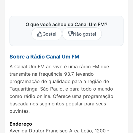
O que você achou da Canal Um FM?
Gostei
Não gostei
Sobre a Rádio Canal Um FM
A Canal Um FM ao vivo é uma rádio FM que
transmite na frequência 93.7, levando
programação de qualidade para a região de
Taquaritinga, São Paulo, e para todo o mundo
como rádio online. Oferece uma programação
baseada nos segmentos popular para seus
ouvintes.
Endereço
Avenida Doutor Francisco Area Leão, 1200 -