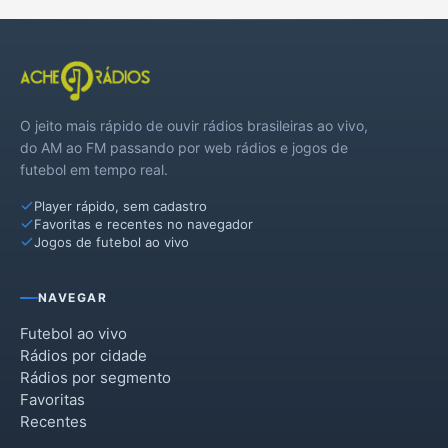
O jeito mais rápido de ouvir rádios brasileiras ao vivo,
do AM ao FM passando por web rádios e jogos de
futebol em tempo real.
Player rápido, sem cadastro
Favoritas e recentes no navegador
Jogos de futebol ao vivo
NAVEGAR
Futebol ao vivo
Rádios por cidade
Rádios por segmento
Favoritas
Recentes