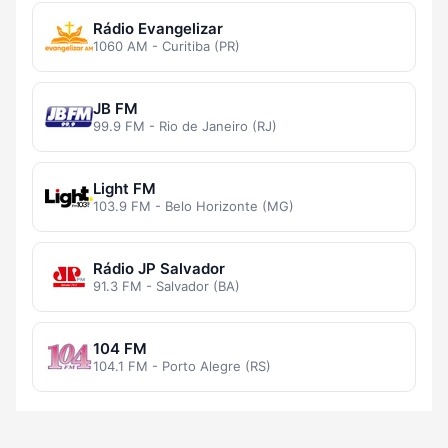
Rádio Evangelizar
1060 AM - Curitiba (PR)
JB FM
99.9 FM - Rio de Janeiro (RJ)
Light FM
103.9 FM - Belo Horizonte (MG)
Rádio JP Salvador
91.3 FM - Salvador (BA)
104 FM
104.1 FM - Porto Alegre (RS)