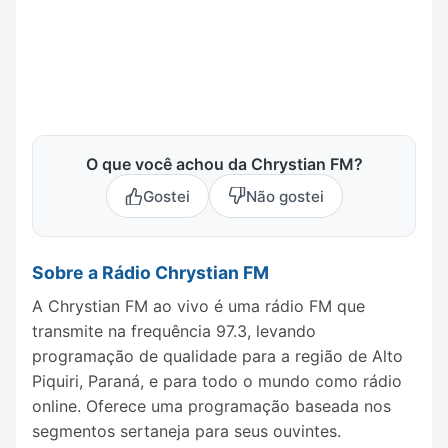
O que você achou da Chrystian FM?
Gostei
Não gostei
Sobre a Rádio Chrystian FM
A Chrystian FM ao vivo é uma rádio FM que
transmite na frequência 97.3, levando
programação de qualidade para a região de Alto
Piquiri, Paraná, e para todo o mundo como rádio
online. Oferece uma programação baseada nos
segmentos sertaneja para seus ouvintes.