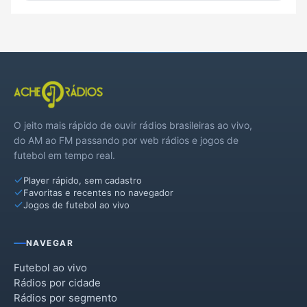
O jeito mais rápido de ouvir rádios brasileiras ao vivo,
do AM ao FM passando por web rádios e jogos de
futebol em tempo real.
Player rápido, sem cadastro
Favoritas e recentes no navegador
Jogos de futebol ao vivo
NAVEGAR
Futebol ao vivo
Rádios por cidade
Rádios por segmento