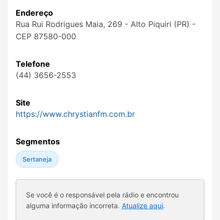
Endereço
Rua Rui Rodrigues Maia, 269 - Alto Piquiri (PR) -
CEP 87580-000
Telefone
(44) 3656-2553
Site
https://www.chrystianfm.com.br
Segmentos
Sertaneja
Se você é o responsável pela rádio e encontrou
alguma informação incorreta.
Atualize aqui
.