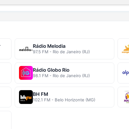
r
Rádio Melodia
97.5 FM - Rio de Janeiro (RJ)
Rádio Globo Rio
98.1 FM - Rio de Janeiro (RJ)
BH FM
102.1 FM - Belo Horizonte (MG)