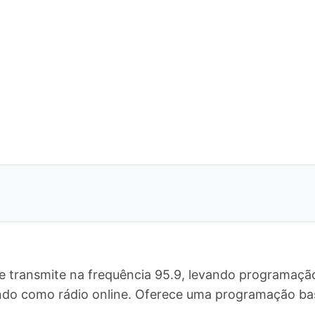
e transmite na frequência 95.9, levando programação
undo como rádio online. Oferece uma programação b