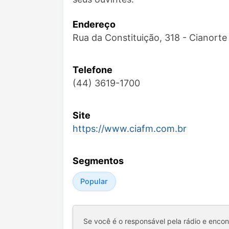
Endereço
Rua da Constituição, 318 - Cianort
Telefone
(44) 3619-1700
Site
https://www.ciafm.com.br
Segmentos
Popular
Se você é o responsável pela rádio e enco