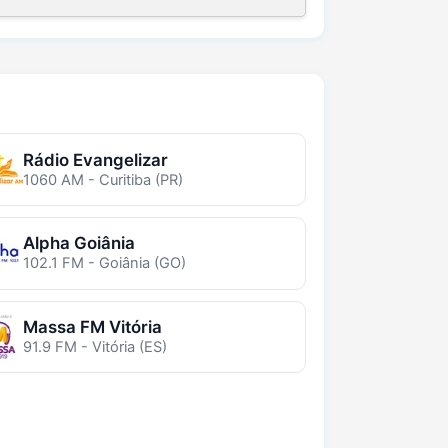
Rádio Evangelizar
1060 AM - Curitiba (PR)
Alpha Goiânia
102.1 FM - Goiânia (GO)
Massa FM Vitória
91.9 FM - Vitória (ES)