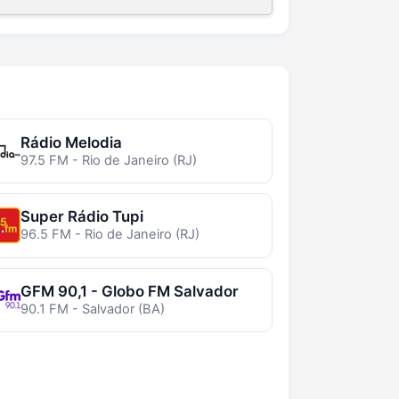
Rádio Melodia
97.5 FM - Rio de Janeiro (RJ)
Super Rádio Tupi
96.5 FM - Rio de Janeiro (RJ)
GFM 90,1 - Globo FM Salvador
90.1 FM - Salvador (BA)