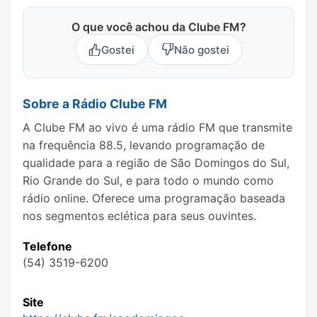
O que você achou da Clube FM?
Gostei
Não gostei
Sobre a Rádio Clube FM
A Clube FM ao vivo é uma rádio FM que transmite
na frequência 88.5, levando programação de
qualidade para a região de São Domingos do Sul,
Rio Grande do Sul, e para todo o mundo como
rádio online. Oferece uma programação baseada
nos segmentos eclética para seus ouvintes.
Telefone
(54) 3519-6200
Site