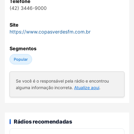
Telefone
(42) 3446-9000
Site
https://www.copasverdesfm.com.br
Segmentos
Popular
Se você é o responsável pela rádio e encontrou
alguma informação incorreta.
Atualize aqui
.
Rádios recomendadas