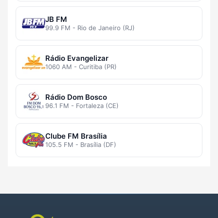
JB FM
99.9 FM - Rio de Janeiro (RJ)
Rádio Evangelizar
1060 AM - Curitiba (PR)
Rádio Dom Bosco
96.1 FM - Fortaleza (CE)
Clube FM Brasília
105.5 FM - Brasília (DF)