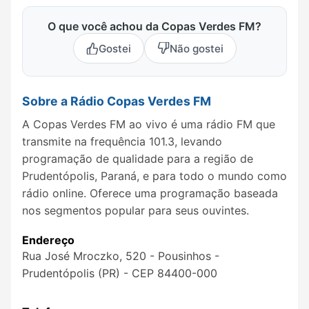
O que você achou da Copas Verdes FM?
Gostei
Não gostei
Sobre a Rádio Copas Verdes FM
A Copas Verdes FM ao vivo é uma rádio FM que
transmite na frequência 101.3, levando
programação de qualidade para a região de
Prudentópolis, Paraná, e para todo o mundo como
rádio online. Oferece uma programação baseada
nos segmentos popular para seus ouvintes.
Endereço
Rua José Mroczko, 520 - Pousinhos -
Prudentópolis (PR) - CEP 84400-000