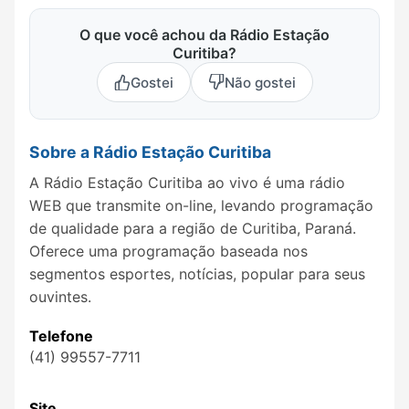
O que você achou da Rádio Estação
Curitiba?
Gostei
Não gostei
Sobre a Rádio Estação Curitiba
A Rádio Estação Curitiba ao vivo é uma rádio
WEB que transmite on-line, levando programação
de qualidade para a região de Curitiba, Paraná.
Oferece uma programação baseada nos
segmentos esportes, notícias, popular para seus
ouvintes.
Telefone
(41) 99557-7711
Site