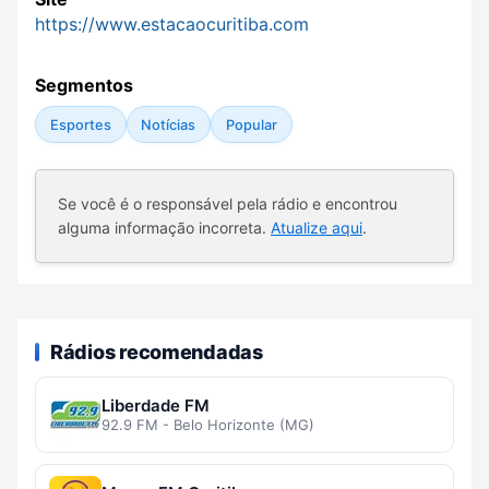
https://www.estacaocuritiba.com
Segmentos
Esportes
Notícias
Popular
Se você é o responsável pela rádio e encontrou
alguma informação incorreta.
Atualize aqui
.
Rádios recomendadas
Liberdade FM
92.9 FM - Belo Horizonte (MG)