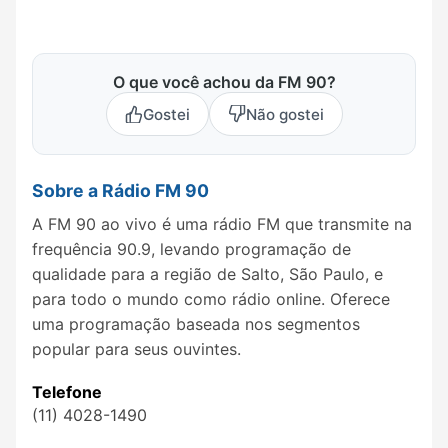
O que você achou da FM 90?
Gostei
Não gostei
Sobre a Rádio FM 90
A FM 90 ao vivo é uma rádio FM que transmite na
frequência 90.9, levando programação de
qualidade para a região de Salto, São Paulo, e
para todo o mundo como rádio online. Oferece
uma programação baseada nos segmentos
popular para seus ouvintes.
Telefone
(11) 4028-1490