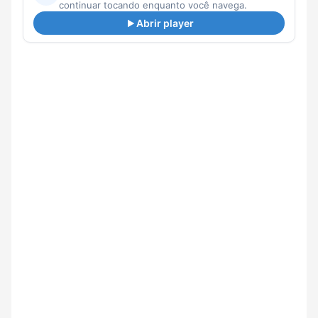
continuar tocando enquanto você navega.
Abrir player