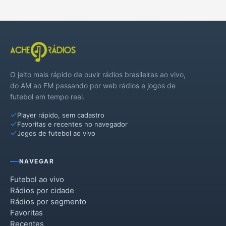
O jeito mais rápido de ouvir rádios brasileiras ao vivo,
do AM ao FM passando por web rádios e jogos de
futebol em tempo real.
Player rápido, sem cadastro
Favoritas e recentes no navegador
Jogos de futebol ao vivo
NAVEGAR
Futebol ao vivo
Rádios por cidade
Rádios por segmento
Favoritas
Recentes