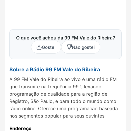
O que você achou da 99 FM Vale do Ribeira?
Gostei
Não gostei
Sobre a Rádio 99 FM Vale do Ribeira
A 99 FM Vale do Ribeira ao vivo é uma rádio FM
que transmite na frequência 99.1, levando
programação de qualidade para a região de
Registro, São Paulo, e para todo o mundo como
rádio online. Oferece uma programação baseada
nos segmentos popular para seus ouvintes.
Endereço