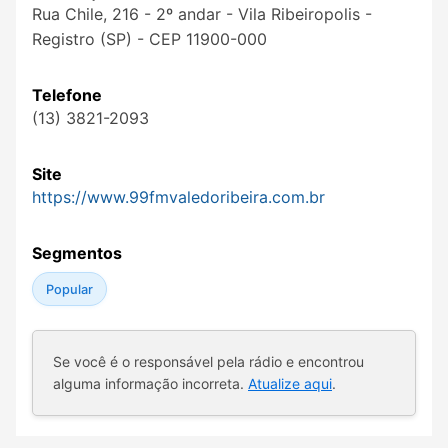
Rua Chile, 216 - 2º andar - Vila Ribeiropolis -
Registro (SP) - CEP 11900-000
Telefone
(13) 3821-2093
Site
https://www.99fmvaledoribeira.com.br
Segmentos
Popular
Se você é o responsável pela rádio e encontrou
alguma informação incorreta.
Atualize aqui
.