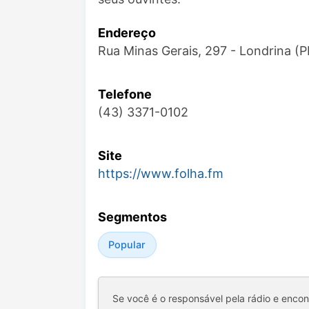
Endereço
Rua Minas Gerais, 297 - Londrina (
Telefone
(43) 3371-0102
Site
https://www.folha.fm
Segmentos
Popular
Se você é o responsável pela rádio e enco