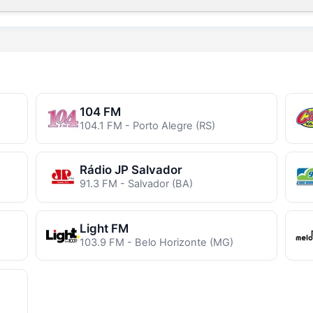
104 FM
104.1 FM - Porto Alegre (RS)
Rádio JP Salvador
91.3 FM - Salvador (BA)
Light FM
103.9 FM - Belo Horizonte (MG)