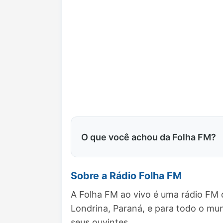
O que você achou da Folha FM?
Sobre a Rádio Folha FM
A Folha FM ao vivo é uma rádio FM 
Londrina, Paraná, e para todo o m
seus ouvintes.