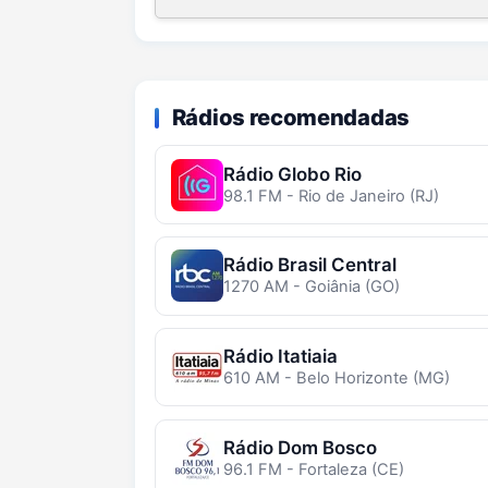
Rádios recomendadas
Rádio Globo Rio
98.1 FM - Rio de Janeiro (RJ)
Rádio Brasil Central
1270 AM - Goiânia (GO)
Rádio Itatiaia
610 AM - Belo Horizonte (MG)
Rádio Dom Bosco
96.1 FM - Fortaleza (CE)