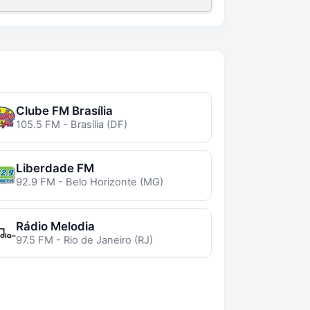
Clube FM Brasília
105.5 FM - Brasília (DF)
Liberdade FM
92.9 FM - Belo Horizonte (MG)
Rádio Melodia
97.5 FM - Rio de Janeiro (RJ)