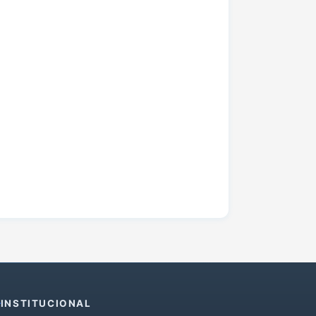
INSTITUCIONAL