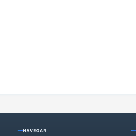
NAVEGAR