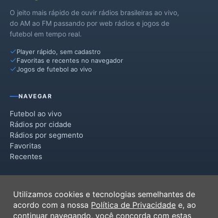
O jeito mais rápido de ouvir rádios brasileiras ao vivo,
do AM ao FM passando por web rádios e jogos de
futebol em tempo real.
Player rápido, sem cadastro
Favoritas e recentes no navegador
Jogos de futebol ao vivo
NAVEGAR
Futebol ao vivo
Rádios por cidade
Rádios por segmento
Favoritas
Recentes
INSTITUCIONAL
Utilizamos cookies e tecnologias semelhantes de
Termos de Uso
acordo com a nossa
Política de Privacidade
e, ao
Política de Privacidade
continuar navegando, você concorda com estas