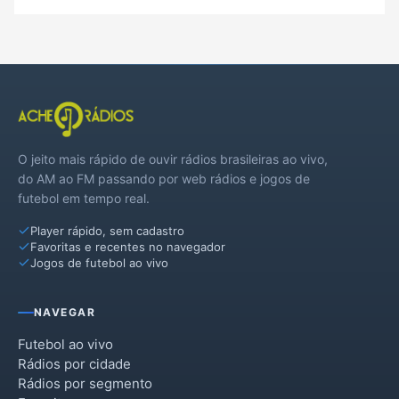
O jeito mais rápido de ouvir rádios brasileiras ao vivo,
do AM ao FM passando por web rádios e jogos de
futebol em tempo real.
Player rápido, sem cadastro
Favoritas e recentes no navegador
Jogos de futebol ao vivo
NAVEGAR
Futebol ao vivo
Rádios por cidade
Rádios por segmento