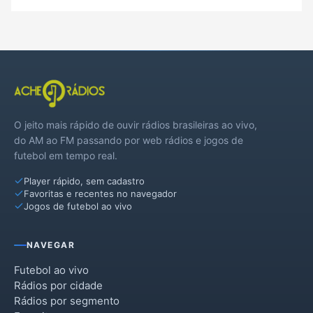
O jeito mais rápido de ouvir rádios brasileiras ao vivo,
do AM ao FM passando por web rádios e jogos de
futebol em tempo real.
Player rápido, sem cadastro
Favoritas e recentes no navegador
Jogos de futebol ao vivo
NAVEGAR
Futebol ao vivo
Rádios por cidade
Rádios por segmento