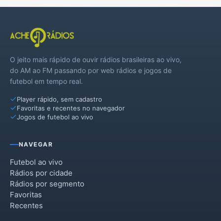
O jeito mais rápido de ouvir rádios brasileiras ao vivo,
do AM ao FM passando por web rádios e jogos de
futebol em tempo real.
Player rápido, sem cadastro
Favoritas e recentes no navegador
Jogos de futebol ao vivo
NAVEGAR
Futebol ao vivo
Rádios por cidade
Rádios por segmento
Favoritas
Recentes