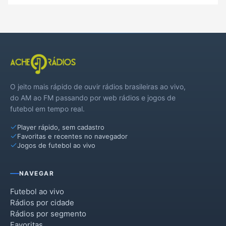
O jeito mais rápido de ouvir rádios brasileiras ao vivo,
do AM ao FM passando por web rádios e jogos de
futebol em tempo real.
Player rápido, sem cadastro
Favoritas e recentes no navegador
Jogos de futebol ao vivo
NAVEGAR
Futebol ao vivo
Rádios por cidade
Rádios por segmento
Favoritas