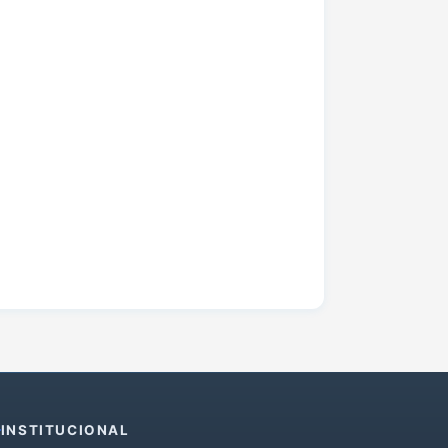
INSTITUCIONAL