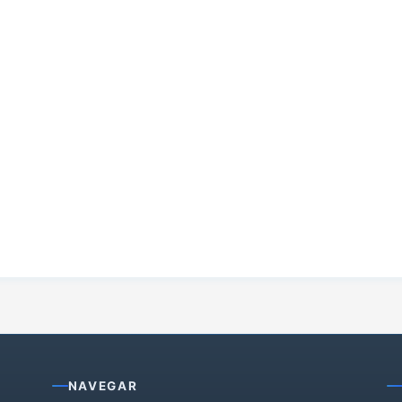
NAVEGAR