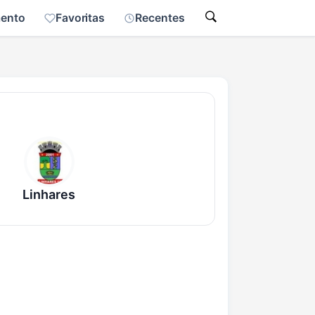
mento
Favoritas
Recentes
Linhares