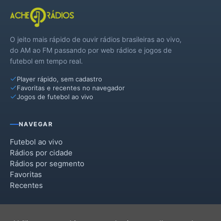
O jeito mais rápido de ouvir rádios brasileiras ao vivo,
do AM ao FM passando por web rádios e jogos de
futebol em tempo real.
Player rápido, sem cadastro
Favoritas e recentes no navegador
Jogos de futebol ao vivo
NAVEGAR
Futebol ao vivo
Rádios por cidade
Rádios por segmento
Favoritas
Recentes
INSTITUCIONAL