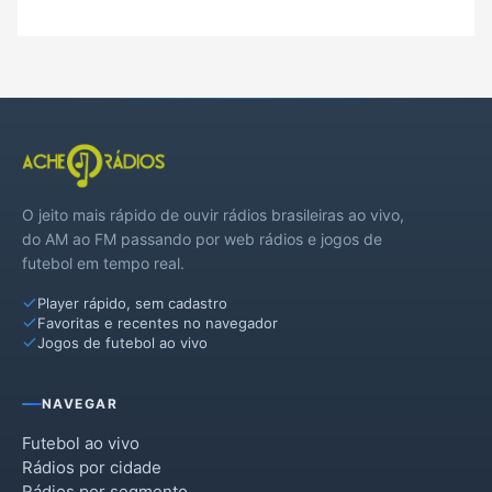
O jeito mais rápido de ouvir rádios brasileiras ao vivo,
do AM ao FM passando por web rádios e jogos de
futebol em tempo real.
Player rápido, sem cadastro
Favoritas e recentes no navegador
Jogos de futebol ao vivo
NAVEGAR
Futebol ao vivo
Rádios por cidade
Rádios por segmento