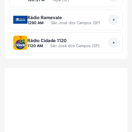
Rádio Ramevale
1290 AM
·
São José dos Campos (SP)
Rádio Cidade 1120
1120 AM
·
São José dos Campos (SP)