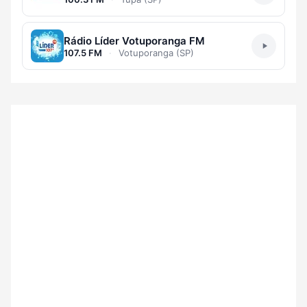
Rádio Líder Votuporanga FM
107.5 FM
·
Votuporanga (SP)