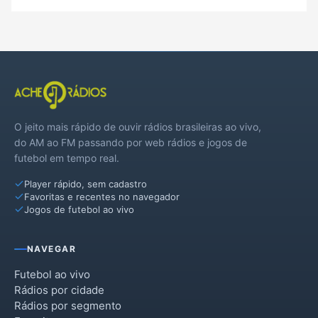
O jeito mais rápido de ouvir rádios brasileiras ao vivo,
do AM ao FM passando por web rádios e jogos de
futebol em tempo real.
Player rápido, sem cadastro
Favoritas e recentes no navegador
Jogos de futebol ao vivo
NAVEGAR
Futebol ao vivo
Rádios por cidade
Rádios por segmento