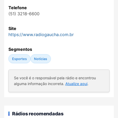
Telefone
(51) 3218-6600
Site
https://www.radiogaucha.com.br
Segmentos
Esportes
Notícias
Se você é o responsável pela rádio e encontrou
alguma informação incorreta.
Atualize aqui
.
Rádios recomendadas