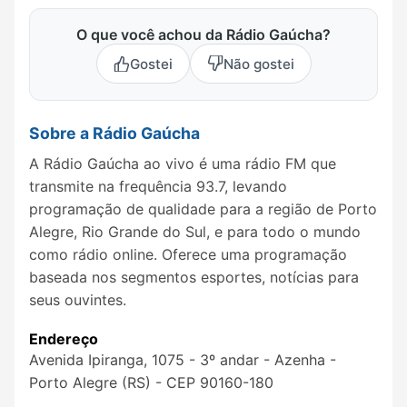
O que você achou da Rádio Gaúcha?
Gostei
Não gostei
Sobre a Rádio Gaúcha
A Rádio Gaúcha ao vivo é uma rádio FM que
transmite na frequência 93.7, levando
programação de qualidade para a região de Porto
Alegre, Rio Grande do Sul, e para todo o mundo
como rádio online. Oferece uma programação
baseada nos segmentos esportes, notícias para
seus ouvintes.
Endereço
Avenida Ipiranga, 1075 - 3º andar - Azenha -
Porto Alegre (RS) - CEP 90160-180