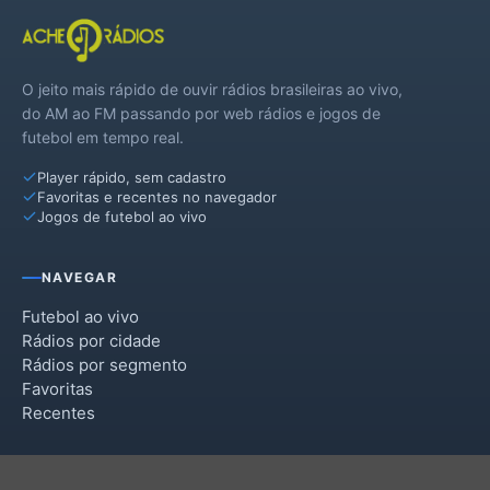
O jeito mais rápido de ouvir rádios brasileiras ao vivo,
do AM ao FM passando por web rádios e jogos de
futebol em tempo real.
Player rápido, sem cadastro
Favoritas e recentes no navegador
Jogos de futebol ao vivo
NAVEGAR
Futebol ao vivo
Rádios por cidade
Rádios por segmento
Favoritas
Recentes
INSTITUCIONAL