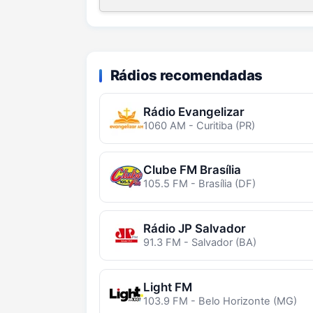
Rádios recomendadas
Rádio Evangelizar
1060 AM - Curitiba (PR)
Clube FM Brasília
105.5 FM - Brasília (DF)
Rádio JP Salvador
91.3 FM - Salvador (BA)
Light FM
103.9 FM - Belo Horizonte (MG)