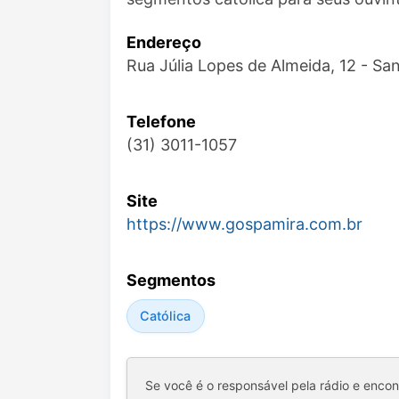
Endereço
Rua Júlia Lopes de Almeida, 12 - S
Telefone
(31) 3011-1057
Site
https://www.gospamira.com.br
Segmentos
Católica
Se você é o responsável pela rádio e enco