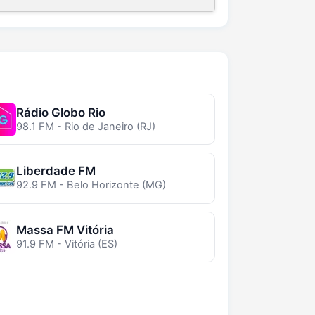
Rádio Globo Rio
98.1 FM - Rio de Janeiro (RJ)
Liberdade FM
92.9 FM - Belo Horizonte (MG)
Massa FM Vitória
91.9 FM - Vitória (ES)