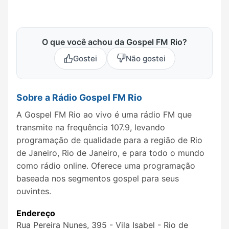
O que você achou da Gospel FM Rio?
Gostei
Não gostei
Sobre a Rádio Gospel FM Rio
A Gospel FM Rio ao vivo é uma rádio FM que
transmite na frequência 107.9, levando
programação de qualidade para a região de Rio
de Janeiro, Rio de Janeiro, e para todo o mundo
como rádio online. Oferece uma programação
baseada nos segmentos gospel para seus
ouvintes.
Endereço
Rua Pereira Nunes, 395 - Vila Isabel - Rio de