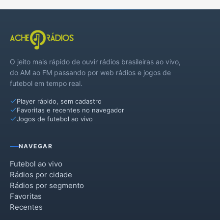
O jeito mais rápido de ouvir rádios brasileiras ao vivo,
do AM ao FM passando por web rádios e jogos de
futebol em tempo real.
Player rápido, sem cadastro
Favoritas e recentes no navegador
Jogos de futebol ao vivo
NAVEGAR
Futebol ao vivo
Rádios por cidade
Rádios por segmento
Favoritas
Recentes