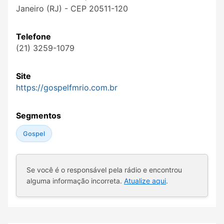
Janeiro (RJ) - CEP 20511-120
Telefone
(21) 3259-1079
Site
https://gospelfmrio.com.br
Segmentos
Gospel
Se você é o responsável pela rádio e encontrou
alguma informação incorreta.
Atualize aqui
.