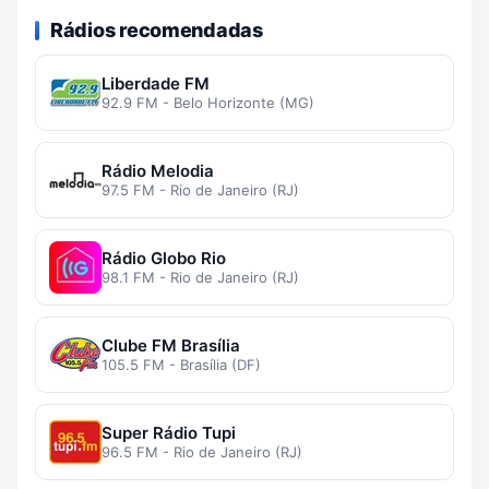
Rádios recomendadas
Liberdade FM
92.9 FM - Belo Horizonte (MG)
Rádio Melodia
97.5 FM - Rio de Janeiro (RJ)
Rádio Globo Rio
98.1 FM - Rio de Janeiro (RJ)
Clube FM Brasília
105.5 FM - Brasília (DF)
Super Rádio Tupi
96.5 FM - Rio de Janeiro (RJ)