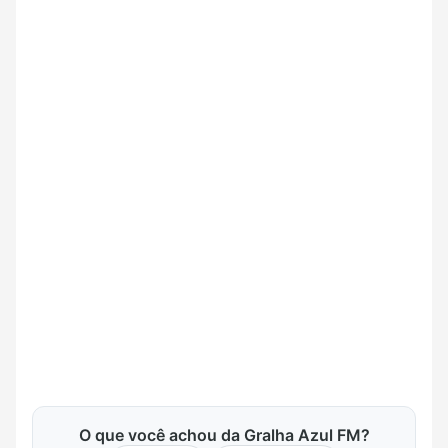
O que você achou da Gralha Azul FM?