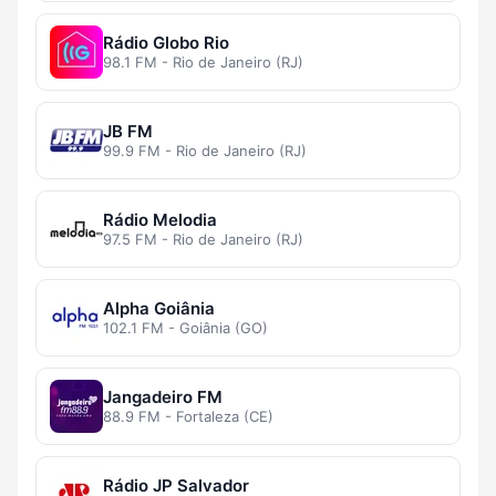
Rádio Globo Rio
98.1 FM - Rio de Janeiro (RJ)
JB FM
99.9 FM - Rio de Janeiro (RJ)
Rádio Melodia
97.5 FM - Rio de Janeiro (RJ)
Alpha Goiânia
102.1 FM - Goiânia (GO)
Jangadeiro FM
88.9 FM - Fortaleza (CE)
Rádio JP Salvador