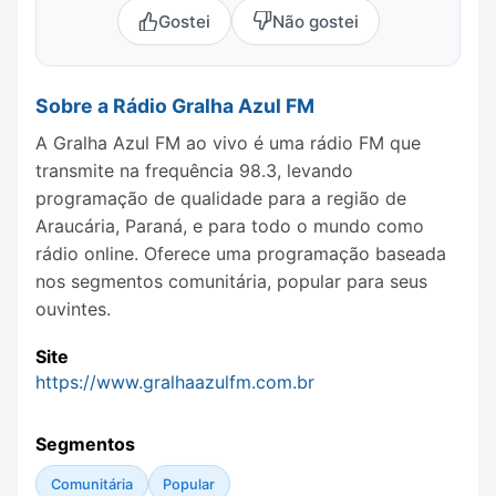
Gostei
Não gostei
Sobre a Rádio Gralha Azul FM
A Gralha Azul FM ao vivo é uma rádio FM que
transmite na frequência 98.3, levando
programação de qualidade para a região de
Araucária, Paraná, e para todo o mundo como
rádio online. Oferece uma programação baseada
nos segmentos comunitária, popular para seus
ouvintes.
Site
https://www.gralhaazulfm.com.br
Segmentos
Comunitária
Popular