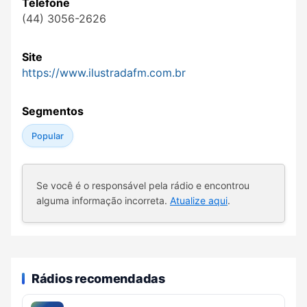
Telefone
(44) 3056-2626
Site
https://www.ilustradafm.com.br
Segmentos
Popular
Se você é o responsável pela rádio e encontrou
alguma informação incorreta.
Atualize aqui
.
Rádios recomendadas