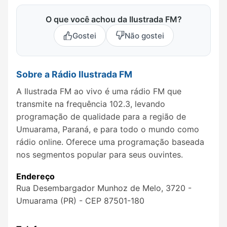
O que você achou da Ilustrada FM?
Gostei
Não gostei
Sobre a Rádio Ilustrada FM
A Ilustrada FM ao vivo é uma rádio FM que
transmite na frequência 102.3, levando
programação de qualidade para a região de
Umuarama, Paraná, e para todo o mundo como
rádio online. Oferece uma programação baseada
nos segmentos popular para seus ouvintes.
Endereço
Rua Desembargador Munhoz de Melo, 3720 -
Umuarama (PR) - CEP 87501-180