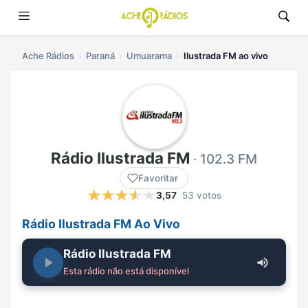
Ache Rádios
Paraná
Umuarama
Ilustrada FM ao vivo
Rádio Ilustrada FM
· 102.3 FM
Favoritar
3,57
53 votos
Rádio Ilustrada FM Ao Vivo
Rádio Ilustrada FM
Esta rádio não está disponível