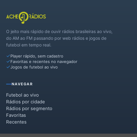
O jeito mais rápido de ouvir rádios brasileiras ao vivo,
do AM ao FM passando por web rádios e jogos de
futebol em tempo real.
Player rápido, sem cadastro
Favoritas e recentes no navegador
Jogos de futebol ao vivo
NAVEGAR
Futebol ao vivo
Rádios por cidade
Rádios por segmento
Favoritas
Recentes