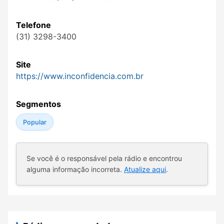
Telefone
(31) 3298-3400
Site
https://www.inconfidencia.com.br
Segmentos
Popular
Se você é o responsável pela rádio e encontrou
alguma informação incorreta.
Atualize aqui
.