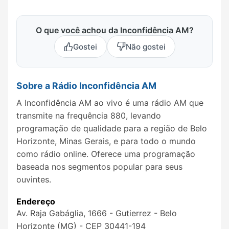
O que você achou da Inconfidência AM?
Gostei
Não gostei
Sobre a Rádio Inconfidência AM
A Inconfidência AM ao vivo é uma rádio AM que
transmite na frequência 880, levando
programação de qualidade para a região de Belo
Horizonte, Minas Gerais, e para todo o mundo
como rádio online. Oferece uma programação
baseada nos segmentos popular para seus
ouvintes.
Endereço
Av. Raja Gabáglia, 1666 - Gutierrez - Belo
Horizonte (MG) - CEP 30441-194