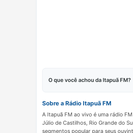
O que você achou da Itapuã FM?
Sobre a Rádio Itapuã FM
A Itapuã FM ao vivo é uma rádio FM
Júlio de Castilhos, Rio Grande do 
segmentos popular para seus ouvint