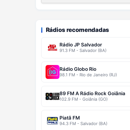
Rádios recomendadas
Rádio JP Salvador
91.3 FM - Salvador (BA)
Rádio Globo Rio
98.1 FM - Rio de Janeiro (RJ)
89 FM A Rádio Rock Goiânia
102.9 FM - Goiânia (GO)
Piatã FM
94.3 FM - Salvador (BA)