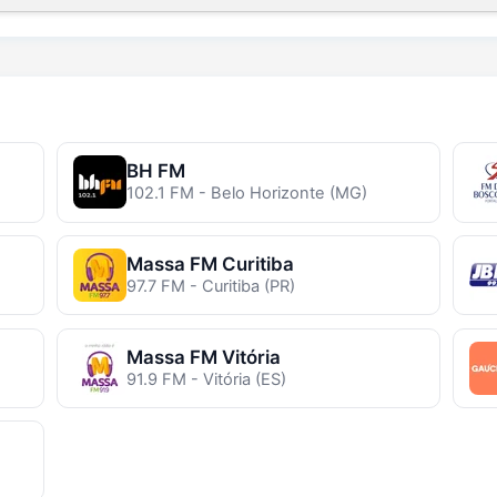
BH FM
102.1 FM - Belo Horizonte (MG)
Massa FM Curitiba
97.7 FM - Curitiba (PR)
Massa FM Vitória
91.9 FM - Vitória (ES)