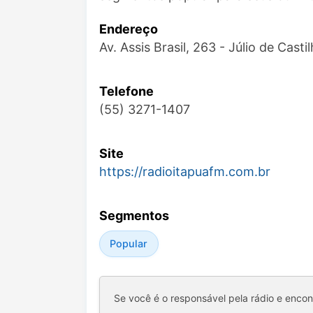
Endereço
Av. Assis Brasil, 263 - Júlio de Cas
Telefone
(55) 3271-1407
Site
https://radioitapuafm.com.br
Segmentos
Popular
Se você é o responsável pela rádio e enco