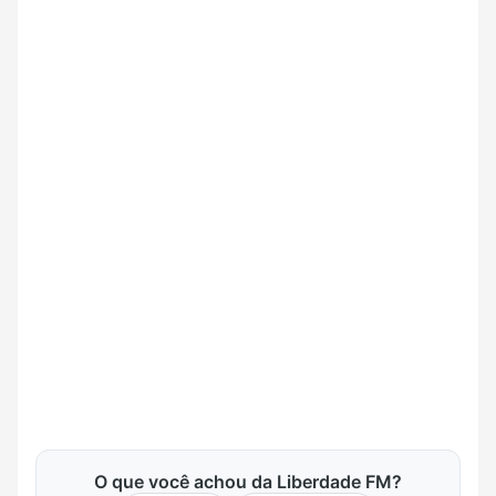
O que você achou da Liberdade FM?