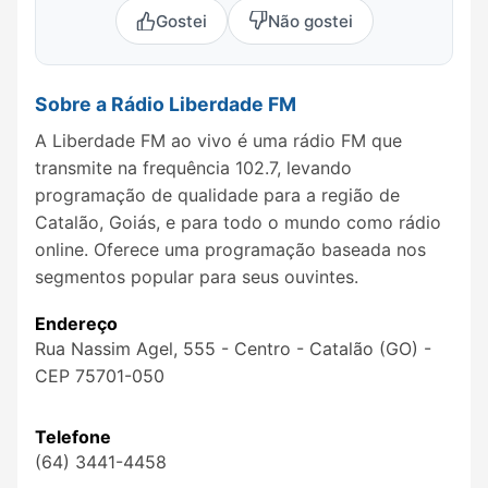
Gostei
Não gostei
Sobre a Rádio Liberdade FM
A Liberdade FM ao vivo é uma rádio FM que
transmite na frequência 102.7, levando
programação de qualidade para a região de
Catalão, Goiás, e para todo o mundo como rádio
online. Oferece uma programação baseada nos
segmentos popular para seus ouvintes.
Endereço
Rua Nassim Agel, 555 - Centro - Catalão (GO) -
CEP 75701-050
Telefone
(64) 3441-4458