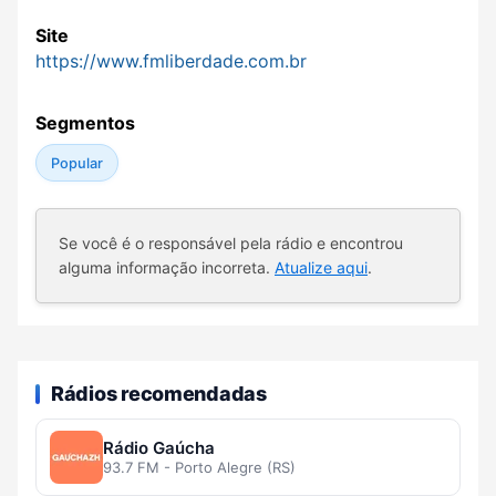
Site
https://www.fmliberdade.com.br
Segmentos
Popular
Se você é o responsável pela rádio e encontrou
alguma informação incorreta.
Atualize aqui
.
Rádios recomendadas
Rádio Gaúcha
93.7 FM - Porto Alegre (RS)