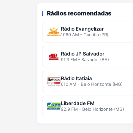
Rádios recomendadas
Rádio Evangelizar
1060 AM - Curitiba (PR)
Rádio JP Salvador
91.3 FM - Salvador (BA)
Rádio Itatiaia
610 AM - Belo Horizonte (MG)
Liberdade FM
92.9 FM - Belo Horizonte (MG)