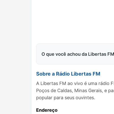
O que você achou da Libertas F
Sobre a Rádio Libertas FM
A Libertas FM ao vivo é uma rádio 
Poços de Caldas, Minas Gerais, e 
popular para seus ouvintes.
Endereço