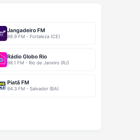
Jangadeiro FM
88.9 FM - Fortaleza (CE)
Rádio Globo Rio
98.1 FM - Rio de Janeiro (RJ)
Piatã FM
94.3 FM - Salvador (BA)