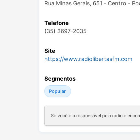
Rua Minas Gerais, 651 - Centro - P
Telefone
(35) 3697-2035
Site
https://www.radiolibertasfm.com
Segmentos
Popular
Se você é o responsável pela rádio e enco