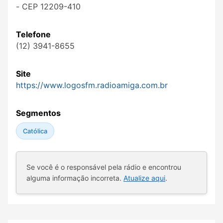
- CEP 12209-410
Telefone
(12) 3941-8655
Site
https://www.logosfm.radioamiga.com.br
Segmentos
Católica
Se você é o responsável pela rádio e encontrou
alguma informação incorreta.
Atualize aqui
.