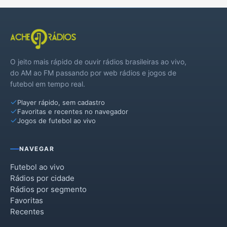
O jeito mais rápido de ouvir rádios brasileiras ao vivo,
do AM ao FM passando por web rádios e jogos de
futebol em tempo real.
Player rápido, sem cadastro
Favoritas e recentes no navegador
Jogos de futebol ao vivo
NAVEGAR
Futebol ao vivo
Rádios por cidade
Rádios por segmento
Favoritas
Recentes