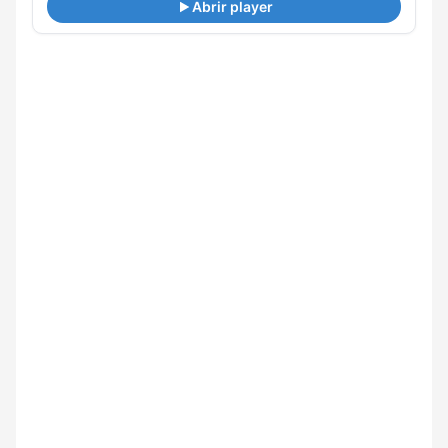
Abrir player