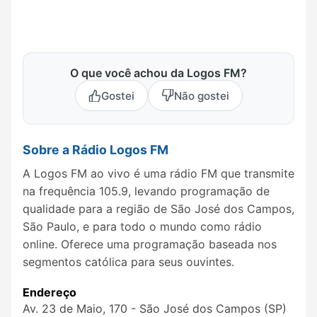
O que você achou da Logos FM?
Gostei
Não gostei
Sobre a Rádio Logos FM
A Logos FM ao vivo é uma rádio FM que transmite
na frequência 105.9, levando programação de
qualidade para a região de São José dos Campos,
São Paulo, e para todo o mundo como rádio
online. Oferece uma programação baseada nos
segmentos católica para seus ouvintes.
Endereço
Av. 23 de Maio, 170 - São José dos Campos (SP)