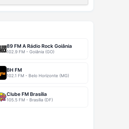
89 FM A Rádio Rock Goiânia
102.9 FM - Goiânia (GO)
BH FM
102.1 FM - Belo Horizonte (MG)
Clube FM Brasília
105.5 FM - Brasília (DF)