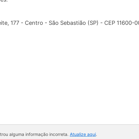
ite, 177 - Centro - São Sebastião (SP) - CEP 11600-
ntrou alguma informação incorreta.
Atualize aqui
.