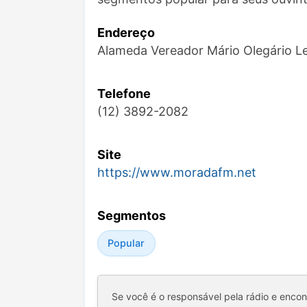
Endereço
Alameda Vereador Mário Olegário Le
Telefone
(12) 3892-2082
Site
https://www.moradafm.net
Segmentos
Popular
Se você é o responsável pela rádio e enco