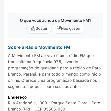
O que você achou da Movimento FM?
Gostei
Não gostei
Sobre a Rádio Movimento FM
A Movimento FM ao vivo é uma rádio FM que
transmite na frequência 97.5, levando
programação de qualidade para a região de Pato
Branco, Paraná, e para todo o mundo como rádio
online. Oferece uma programação baseada nos
segmentos popular para seus ouvintes.
Endereço
Rua Ararigbóia, 1909 - Parque Santa Clara - Pato
Branco (PR) - CEP 85505-030