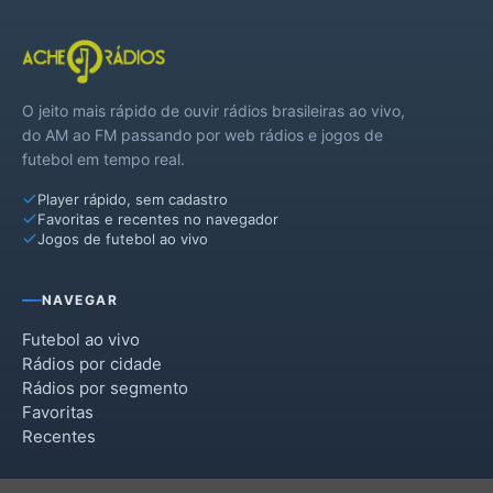
O jeito mais rápido de ouvir rádios brasileiras ao vivo,
do AM ao FM passando por web rádios e jogos de
futebol em tempo real.
Player rápido, sem cadastro
Favoritas e recentes no navegador
Jogos de futebol ao vivo
NAVEGAR
Futebol ao vivo
Rádios por cidade
Rádios por segmento
Favoritas
Recentes