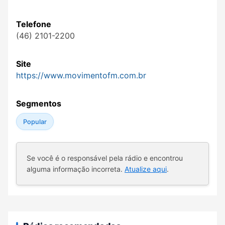
Telefone
(46) 2101-2200
Site
https://www.movimentofm.com.br
Segmentos
Popular
Se você é o responsável pela rádio e encontrou
alguma informação incorreta.
Atualize aqui
.