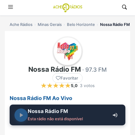
Ache Rádios
Minas Gerais
Belo Horizonte
Nossa Rádio FM ao
Nossa Rádio FM
· 97.3 FM
Favoritar
5,0
3 votos
Nossa Rádio FM Ao Vivo
Nossa Rádio FM
Esta rádio não está disponível