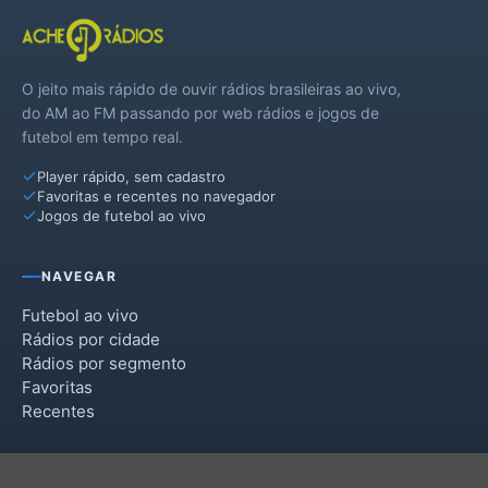
O jeito mais rápido de ouvir rádios brasileiras ao vivo,
do AM ao FM passando por web rádios e jogos de
futebol em tempo real.
Player rápido, sem cadastro
Favoritas e recentes no navegador
Jogos de futebol ao vivo
NAVEGAR
Futebol ao vivo
Rádios por cidade
Rádios por segmento
Favoritas
Recentes
INSTITUCIONAL