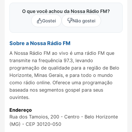
O que você achou da Nossa Rádio FM?
Gostei
Não gostei
Sobre a Nossa Rádio FM
A Nossa Rádio FM ao vivo é uma rádio FM que
transmite na frequência 97.3, levando
programação de qualidade para a região de Belo
Horizonte, Minas Gerais, e para todo o mundo
como rádio online. Oferece uma programação
baseada nos segmentos gospel para seus
ouvintes.
Endereço
Rua dos Tamoios, 200 - Centro - Belo Horizonte
(MG) - CEP 30120-050