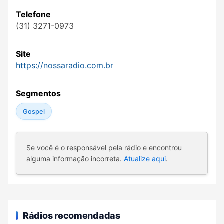
Telefone
(31) 3271-0973
Site
https://nossaradio.com.br
Segmentos
Gospel
Se você é o responsável pela rádio e encontrou
alguma informação incorreta.
Atualize aqui
.
Rádios recomendadas