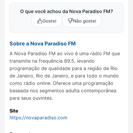
O que você achou da Nova Paradiso FM?
Gostei
Não gostei
Sobre a Nova Paradiso FM
A Nova Paradiso FM ao vivo é uma rádio FM que
transmite na frequência 89.5, levando
programação de qualidade para a região de Rio
de Janeiro, Rio de Janeiro, e para todo o mundo
como rádio online. Oferece uma programação
baseada nos segmentos adulta contemporânea
para seus ouvintes.
Site
https://novaparadiso.com