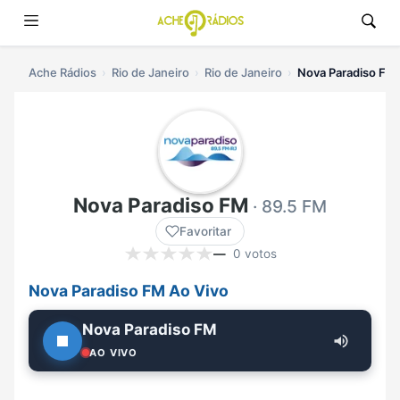
Ache Rádios
Rio de Janeiro
Rio de Janeiro
Nova Paradiso FM 
Nova Paradiso FM
· 89.5 FM
Favoritar
—
0 votos
Nova Paradiso FM Ao Vivo
Nova Paradiso FM
AO VIVO