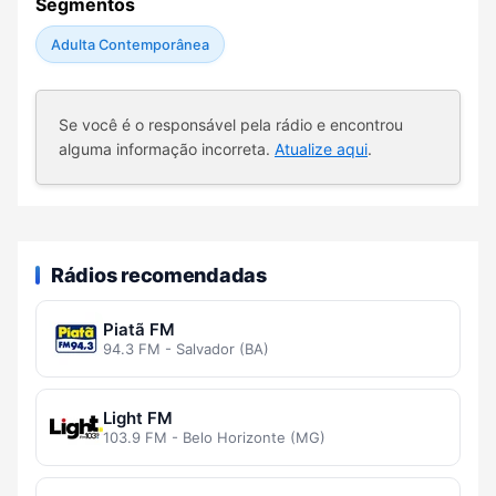
Segmentos
Adulta Contemporânea
Se você é o responsável pela rádio e encontrou
alguma informação incorreta.
Atualize aqui
.
Rádios recomendadas
Piatã FM
94.3 FM - Salvador (BA)
Light FM
103.9 FM - Belo Horizonte (MG)