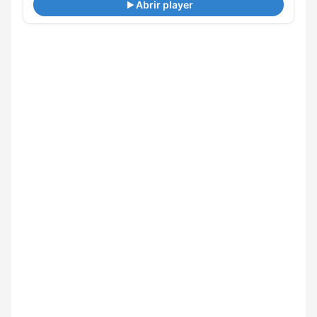
Abrir player