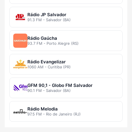
Rádio JP Salvador
91.3 FM - Salvador (BA)
Rádio Gaúcha
93.7 FM - Porto Alegre (RS)
Rádio Evangelizar
1060 AM - Curitiba (PR)
GFM 90,1 - Globo FM Salvador
90.1 FM - Salvador (BA)
Rádio Melodia
97.5 FM - Rio de Janeiro (RJ)