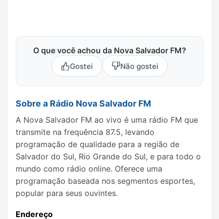
O que você achou da Nova Salvador FM?
Gostei
Não gostei
Sobre a Rádio Nova Salvador FM
A Nova Salvador FM ao vivo é uma rádio FM que
transmite na frequência 87.5, levando
programação de qualidade para a região de
Salvador do Sul, Rio Grande do Sul, e para todo o
mundo como rádio online. Oferece uma
programação baseada nos segmentos esportes,
popular para seus ouvintes.
Endereço