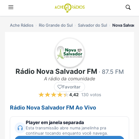
Ache Rádios
Rio Grande do Sul
Salvador do Sul
Nova Salvador
Rádio Nova Salvador FM
· 87.5 FM
A rádio da comunidade
Favoritar
4,42
130 votos
Rádio Nova Salvador FM Ao Vivo
Player em janela separada
Esta transmissão abre numa janelinha pra
continuar tocando enquanto você navega.