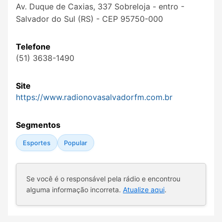
Av. Duque de Caxias, 337 Sobreloja - entro -
Salvador do Sul (RS) - CEP 95750-000
Telefone
(51) 3638-1490
Site
https://www.radionovasalvadorfm.com.br
Segmentos
Esportes
Popular
Se você é o responsável pela rádio e encontrou
alguma informação incorreta.
Atualize aqui
.