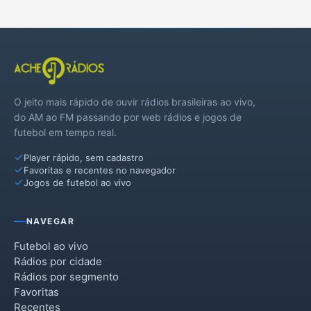
O jeito mais rápido de ouvir rádios brasileiras ao vivo,
do AM ao FM passando por web rádios e jogos de
futebol em tempo real.
Player rápido, sem cadastro
Favoritas e recentes no navegador
Jogos de futebol ao vivo
NAVEGAR
Futebol ao vivo
Rádios por cidade
Rádios por segmento
Favoritas
Recentes