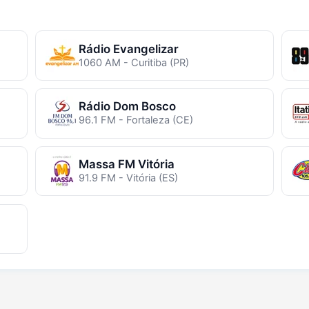
Rádio Evangelizar
1060 AM - Curitiba (PR)
Rádio Dom Bosco
96.1 FM - Fortaleza (CE)
Massa FM Vitória
91.9 FM - Vitória (ES)