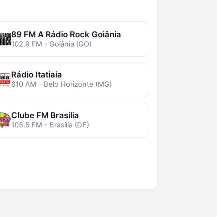
89 FM A Rádio Rock Goiânia
102.9 FM - Goiânia (GO)
Rádio Itatiaia
610 AM - Belo Horizonte (MG)
Clube FM Brasília
105.5 FM - Brasília (DF)