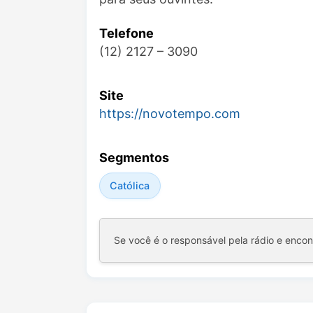
Telefone
(12) 2127 – 3090
Site
https://novotempo.com
Segmentos
Católica
Se você é o responsável pela rádio e enco