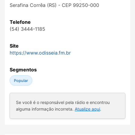
Serafina Corrêa (RS) - CEP 99250-000
Telefone
(54) 3444-1185
Site
https://www.odisseia.fm.br
Segmentos
Popular
Se você é o responsável pela rádio e encontrou
alguma informação incorreta.
Atualize aqui
.