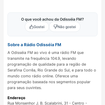
O que você achou da Odisséia FM?
Gostei
Não gostei
Sobre a Rádio Odisséia FM
A Odisséia FM ao vivo é uma rádio FM que
transmite na frequência 104.9, levando
programação de qualidade para a região de
Serafina Corrêa, Rio Grande do Sul, e para todo o
mundo como rádio online. Oferece uma
programação baseada nos segmentos popular
para seus ouvintes.
Endereço
Rua Monsenhor J. B. Scalabrini, 31 - Centro -